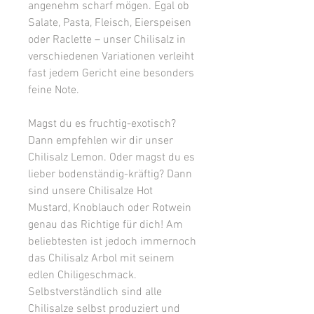
angenehm scharf mögen. Egal ob
Salate, Pasta, Fleisch, Eierspeisen
oder Raclette – unser Chilisalz in
verschiedenen Variationen verleiht
fast jedem Gericht eine besonders
feine Note.
Magst du es fruchtig-exotisch?
Dann empfehlen wir dir unser
Chilisalz Lemon. Oder magst du es
lieber bodenständig-kräftig? Dann
sind unsere Chilisalze Hot
Mustard, Knoblauch oder Rotwein
genau das Richtige für dich! Am
beliebtesten ist jedoch immernoch
das Chilisalz Arbol mit seinem
edlen Chiligeschmack.
Selbstverständlich sind alle
Chilisalze selbst produziert und