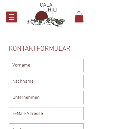
KONTAKTFORMULAR