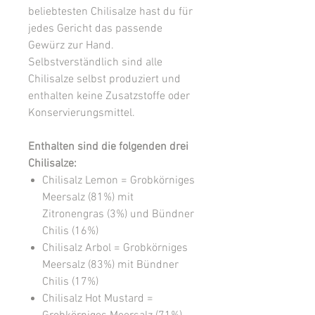
beliebtesten Chilisalze hast du für
jedes Gericht das passende
Gewürz zur Hand.
Selbstverständlich sind alle
Chilisalze selbst produziert und
enthalten keine Zusatzstoffe oder
Konservierungsmittel.
Enthalten sind die folgenden drei
Chilisalze:
Chilisalz Lemon = Grobkörniges
Meersalz (81%) mit
Zitronengras (3%) und Bündner
Chilis (16%)
Chilisalz Arbol = Grobkörniges
Meersalz (83%) mit Bündner
Chilis (17%)
Chilisalz Hot Mustard =